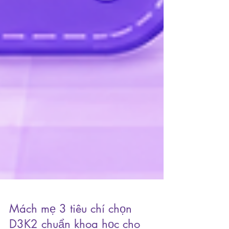
Mách mẹ 3 tiêu chí chọn