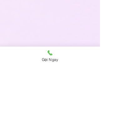
Gọi Ngay